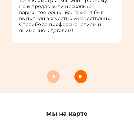
только быстро выявили проблему,
но и предложили несколько
вариантов решения. Ремонт был
выполнен аккуратно и качественно.
Спасибо за профессионализм и
внимание к деталям!
Мы на карте