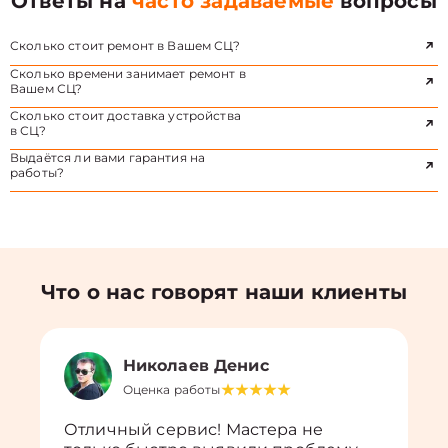
Ответы на
часто задаваемые
вопросы
Сколько стоит ремонт в Вашем СЦ?
Сколько времени занимает ремонт в
Вашем СЦ?
Сколько стоит доставка устройства
в СЦ?
Выдаётся ли вами гарантия на
работы?
Что о нас говорят наши клиенты
Николаев Денис
Оценка работы
Отличный сервис! Мастера не