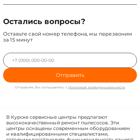
Остались вопросы?
Оставьте свой номер телефона, мы перезвоним
за 15 минут
Отправить
Отправляя, Вы соглашаетесь с
Политикой конфиденциальности
В Курске сервисные центры предлагают
высококачественный ремонт пылесосов. Эти
центры оснащены современным оборудованием
и квалифицированными специалистами,
готовыми восстановить функциональность вашего