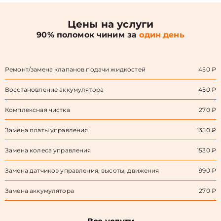
Цены на услуги
90% поломок чиним за
один день
Ремонт/замена клапанов подачи жидкостей
450 ₽
Восстановление аккумулятора
450 ₽
Комплексная чистка
270 ₽
Замена платы управления
1350 ₽
Замена колеса управления
1530 ₽
Замена датчиков управления, высоты, движения
990 ₽
Замена аккумулятора
270 ₽