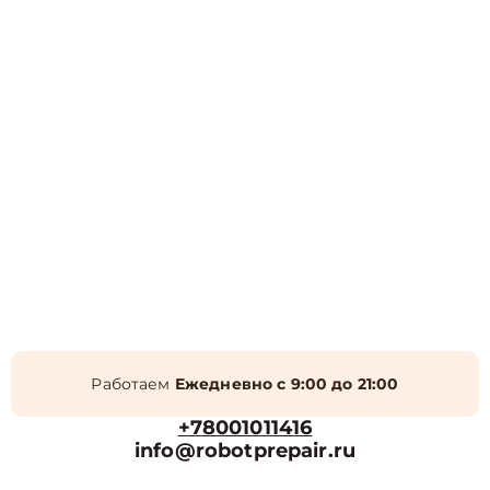
Работаем
Ежедневно с 9:00 до 21:00
+78001011416
info@robotprepair.ru