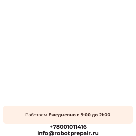
Работаем
Ежедневно с 9:00 до 21:00
+78001011416
info@robotprepair.ru