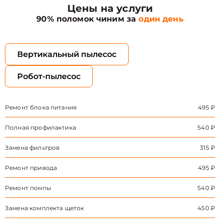
Цены на услуги
90% поломок чиним за
один день
Вертикальный пылесос
Робот-пылесос
Ремонт блока питания
495 ₽
Полная профилактика
540 ₽
Замена фильтров
315 ₽
Ремонт привода
495 ₽
Ремонт помпы
540 ₽
Замена комплекта щеток
450 ₽