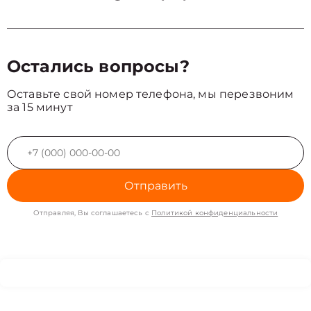
Остались вопросы?
Оставьте свой номер телефона, мы перезвоним
за 15 минут
Отправить
Отправляя, Вы соглашаетесь с
Политикой конфиденциальности