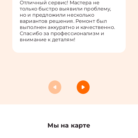
Отличный сервис! Мастера не
только быстро выявили проблему,
но и предложили несколько
вариантов решения. Ремонт был
выполнен аккуратно и качественно.
Спасибо за профессионализм и
внимание к деталям!
Мы на карте