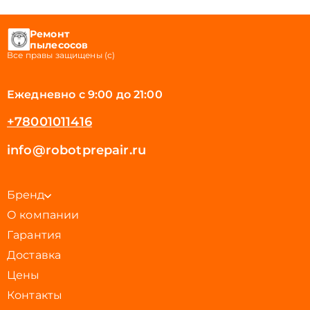
Ремонт
пылесосов
Все правы защищены (с)
Ежедневно с 9:00 до 21:00
+78001011416
info@robotprepair.ru
Бренд
О компании
Гарантия
Доставка
Цены
Контакты