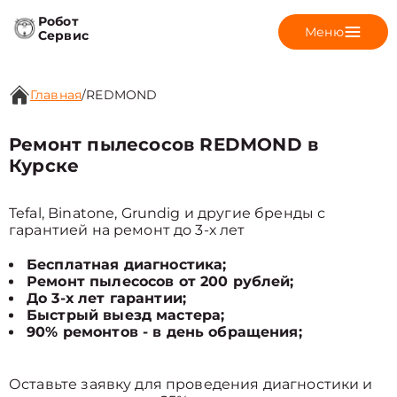
Робот
Меню
Сервис
Главная
/
REDMOND
Ремонт пылесосов REDMOND в
Курске
Tefal, Binatone, Grundig и другие бренды с
гарантией на ремонт до 3-х лет
Бесплатная диагностика;
Ремонт пылесосов от 200 рублей;
До 3-х лет гарантии;
Быстрый выезд мастера;
90% ремонтов - в день обращения;
Оставьте заявку для проведения диагностики и