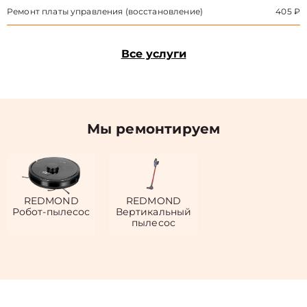
Ремонт платы управления (восстановление)
405 ₽
Все услуги
Мы ремонтируем
REDMOND
REDMOND
Робот-пылесос
Вертикальный
пылесос