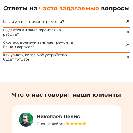
Ответы на
часто задаваемые
вопросы
Какая у вас стоимость ремонта?
Выдаётся ли вами гарантия на
работы?
Сколько времени занимает ремонт в
Вашем сервисе?
Как узнать, когда моё устройство
будет готово?
Что о нас говорят наши клиенты
Николаев Денис
Оценка работы