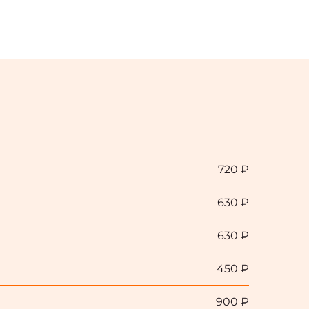
720 ₽
630 ₽
630 ₽
450 ₽
900 ₽