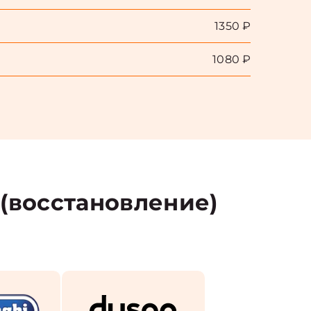
1350 ₽
1080 ₽
(восстановление)