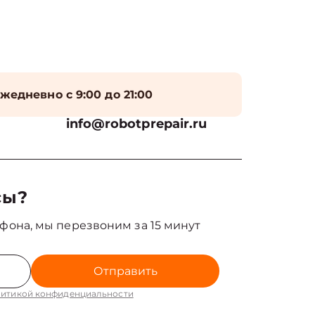
жедневно с 9:00 до 21:00
info@robotprepair.ru
сы?
фона, мы перезвоним за 15 минут
Отправить
итикой конфиденциальности