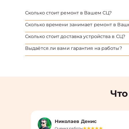
Сколько стоит ремонт в Вашем СЦ?
Сколько времени занимает ремонт в Ваш
Сколько стоит доставка устройства в СЦ?
Выдаётся ли вами гарантия на работы?
Что
Николаев Денис
Оценка работы