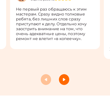
Не первый раз обращаюсь к этим
мастерам. Сразу видно толковые
ребята, без лишних слов сразу
приступают к делу. Отдельно хочу
заострить внимание на том, что
очень адекватные цены, поэтому
ремонт не влетит «в копеечку».