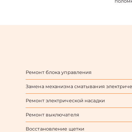
полом
Ремонт блока управления
Замена механизма сматывания электриче
Ремонт электрической насадки
Ремонт выключателя
Восстановление щетки