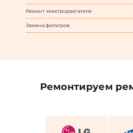
Ремонт электродвигателя
Замена фильтров
Ремонтируем рем