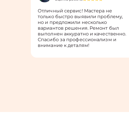
Отличный сервис! Мастера не
только быстро выявили проблему,
но и предложили несколько
вариантов решения. Ремонт был
выполнен аккуратно и качественно.
Спасибо за профессионализм и
внимание к деталям!