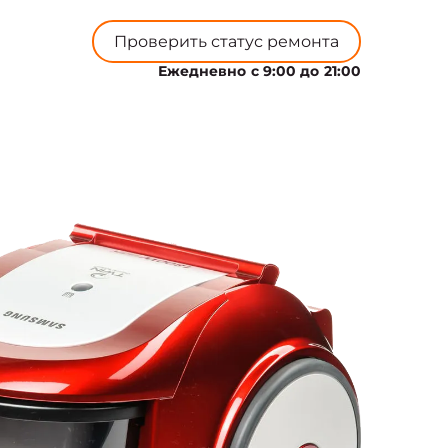
Проверить статус ремонта
Ежедневно с 9:00 до 21:00