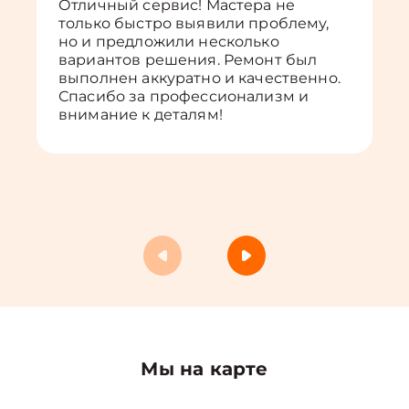
Отличный сервис! Мастера не
только быстро выявили проблему,
но и предложили несколько
вариантов решения. Ремонт был
выполнен аккуратно и качественно.
Спасибо за профессионализм и
внимание к деталям!
Мы на карте