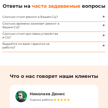
Ответы на
часто задаваемые
вопросы
Сколько стоит ремонт в Вашем СЦ?
Сколько времени занимает ремонт в
Вашем СЦ?
Сколько стоит доставка устройства
в СЦ?
Выдаётся ли вами гарантия на
работы?
Что о нас говорят наши клиенты
Николаев Денис
Оценка работы