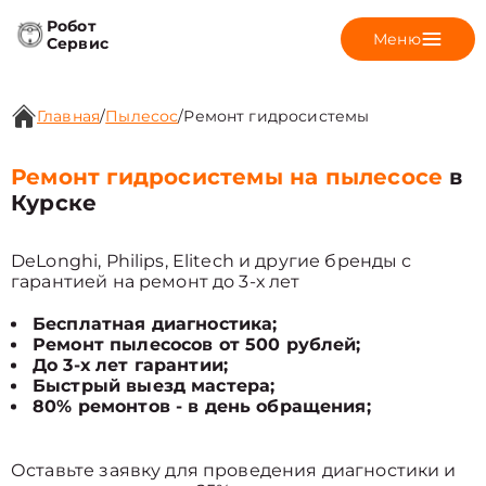
Робот
Меню
Сервис
Главная
/
Пылесос
/
Ремонт гидросистемы
Ремонт гидросистемы на пылесосе
в
Курске
DeLonghi, Philips, Elitech и другие бренды с
гарантией на ремонт до 3-х лет
Бесплатная диагностика;
Ремонт пылесосов от 500 рублей;
До 3-х лет гарантии;
Быстрый выезд мастера;
80% ремонтов - в день обращения;
Оставьте заявку для проведения диагностики и