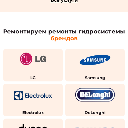
Все услуги
Ремонтируем ремонты гидросистемы
брендов
LG
Samsung
Electrolux
DeLonghi