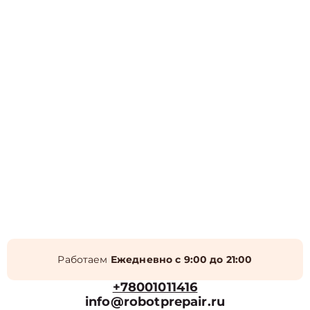
Работаем
Ежедневно с 9:00 до 21:00
+78001011416
info@robotprepair.ru