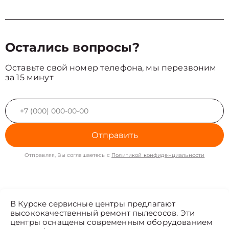
Остались вопросы?
Оставьте свой номер телефона, мы перезвоним
за 15 минут
Отправить
Отправляя, Вы соглашаетесь с
Политикой конфиденциальности
В Курске сервисные центры предлагают
высококачественный ремонт пылесосов. Эти
центры оснащены современным оборудованием