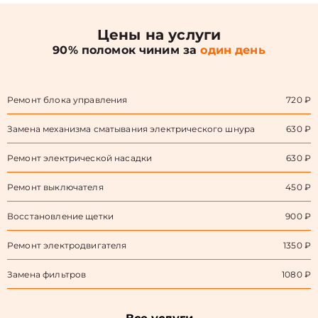
Цены на услуги
90% поломок чиним за
один день
Ремонт блока управления
720 ₽
Замена механизма сматывания электрического шнура
630 ₽
Ремонт электрической насадки
630 ₽
Ремонт выключателя
450 ₽
Восстановление щетки
900 ₽
Ремонт электродвигателя
1350 ₽
Замена фильтров
1080 ₽