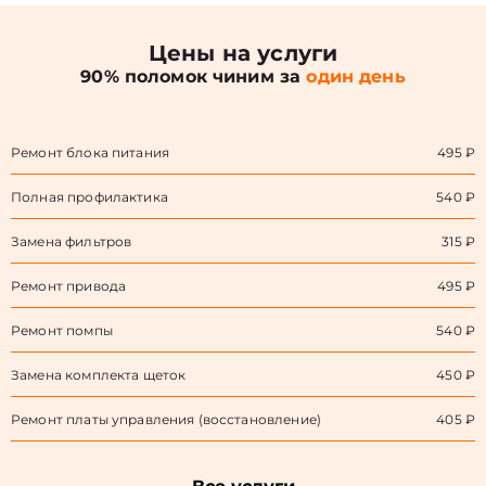
Цены на услуги
90% поломок чиним за
один день
Ремонт блока питания
495 ₽
Полная профилактика
540 ₽
Замена фильтров
315 ₽
Ремонт привода
495 ₽
Ремонт помпы
540 ₽
Замена комплекта щеток
450 ₽
Ремонт платы управления (восстановление)
405 ₽