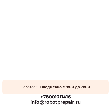
Работаем
Ежедневно с 9:00 до 21:00
+78001011416
info@robotprepair.ru