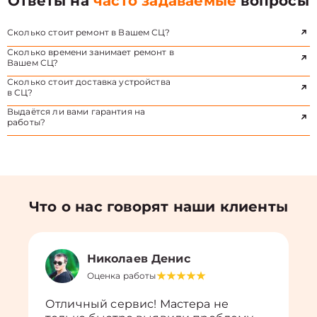
Ответы на
часто задаваемые
вопросы
Сколько стоит ремонт в Вашем СЦ?
Сколько времени занимает ремонт в
Вашем СЦ?
Сколько стоит доставка устройства
в СЦ?
Выдаётся ли вами гарантия на
работы?
Что о нас говорят наши клиенты
Николаев Денис
Оценка работы
Отличный сервис! Мастера не