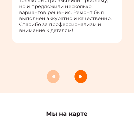
только быстро выявили проблему,
но и предложили несколько
вариантов решения. Ремонт был
выполнен аккуратно и качественно.
Спасибо за профессионализм и
внимание к деталям!
Мы на карте