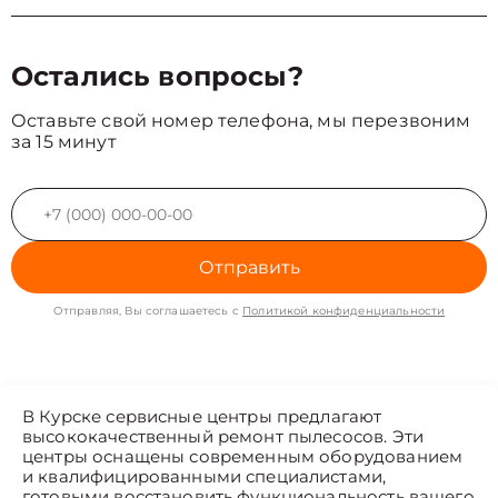
Остались вопросы?
Оставьте свой номер телефона, мы перезвоним
за 15 минут
Отправить
Отправляя, Вы соглашаетесь с
Политикой конфиденциальности
В Курске сервисные центры предлагают
высококачественный ремонт пылесосов. Эти
центры оснащены современным оборудованием
и квалифицированными специалистами,
готовыми восстановить функциональность вашего