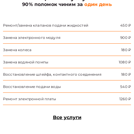
90% поломок чиним за
один день
Ремонт/замена клапанов подачи жидкостей
450 ₽
Замена электронного модуля
900 ₽
Замена колеса
180 ₽
Замена водяной помпы
1080 ₽
Восстановление шлейфа, контактного соединения
180 ₽
Восстановление подачи воды
540 ₽
Ремонт электронной платы
1260 ₽
Все услуги