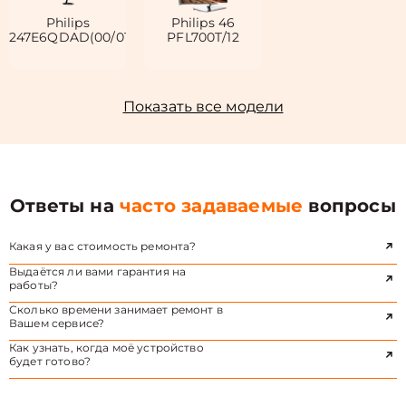
Philips
Philips 46
247E6QDAD(00/01)
PFL700T/12
Показать все модели
Ответы на
часто задаваемые
вопросы
Какая у вас стоимость ремонта?
Выдаётся ли вами гарантия на
работы?
Сколько времени занимает ремонт в
Вашем сервисе?
Как узнать, когда моё устройство
будет готово?