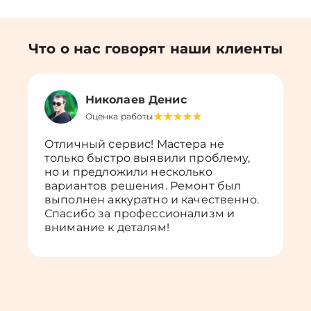
Что о нас говорят наши клиенты
Николаев Денис
Оценка работы
Отличный сервис! Мастера не
только быстро выявили проблему,
но и предложили несколько
вариантов решения. Ремонт был
выполнен аккуратно и качественно.
Спасибо за профессионализм и
внимание к деталям!