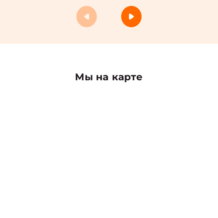
Мы на карте