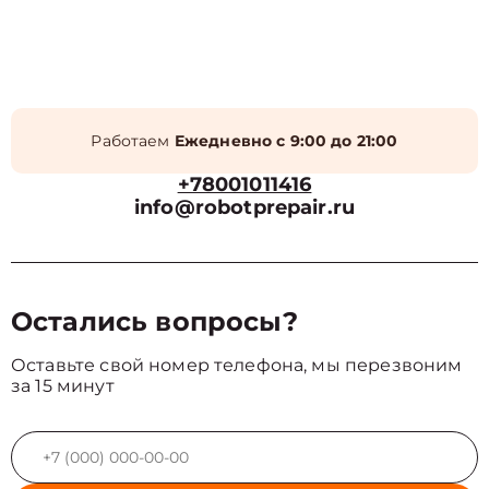
Работаем
Ежедневно с 9:00 до 21:00
+78001011416
info@robotprepair.ru
Остались вопросы?
Оставьте свой номер телефона, мы перезвоним
за 15 минут