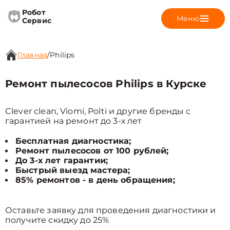
Робот
Меню
Сервис
Главная
/
Philips
Ремонт пылесосов Philips в Курске
Clever clean, Viomi, Polti и другие бренды с
гарантией на ремонт до 3-х лет
Бесплатная диагностика;
Ремонт пылесосов от 100 рублей;
До 3-х лет гарантии;
Быстрый выезд мастера;
85% ремонтов - в день обращения;
Оставьте заявку для проведения диагностики и
получите скидку до 25%