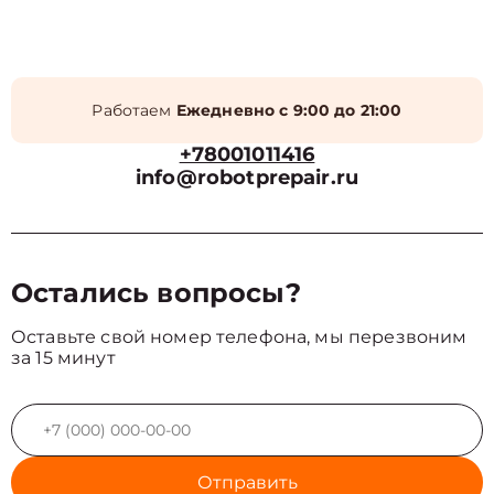
Работаем
Ежедневно с 9:00 до 21:00
+78001011416
info@robotprepair.ru
Остались вопросы?
Оставьте свой номер телефона, мы перезвоним
за 15 минут
Отправить