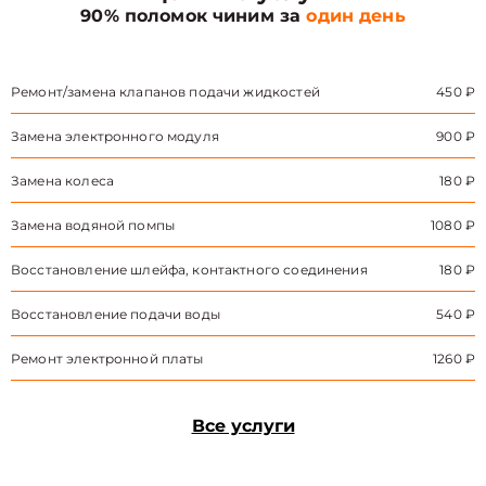
90% поломок чиним за
один день
Ремонт/замена клапанов подачи жидкостей
450 ₽
Замена электронного модуля
900 ₽
Замена колеса
180 ₽
Замена водяной помпы
1080 ₽
Восстановление шлейфа, контактного соединения
180 ₽
Восстановление подачи воды
540 ₽
Ремонт электронной платы
1260 ₽
Все услуги