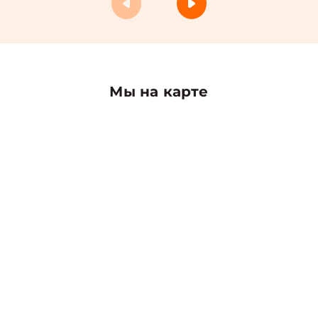
Мы на карте