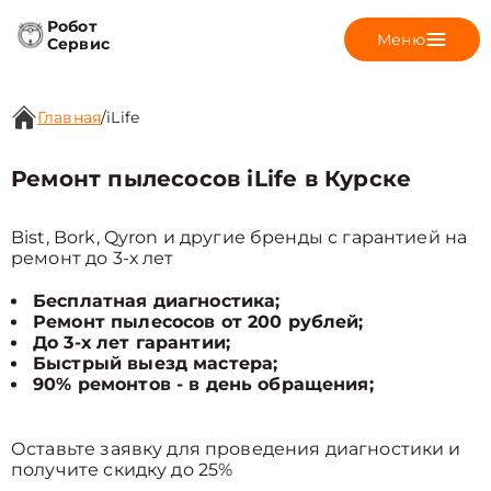
Робот
Меню
Сервис
Главная
/
iLife
Ремонт пылесосов iLife в Курске
Bist, Bork, Qyron и другие бренды с гарантией на
ремонт до 3-х лет
Бесплатная диагностика;
Ремонт пылесосов от 200 рублей;
До 3-х лет гарантии;
Быстрый выезд мастера;
90% ремонтов - в день обращения;
Оставьте заявку для проведения диагностики и
получите скидку до 25%