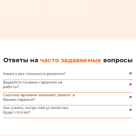
Ответы на
часто задаваемые
вопросы
Какая у вас стоимость ремонта?
Выдаётся ли вами гарантия на
работы?
Сколько времени занимает ремонт в
Вашем сервисе?
Как узнать, когда моё устройство
будет готово?