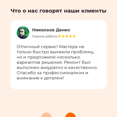
Что о нас говорят наши клиенты
Николаев Денис
Оценка работы
Отличный сервис! Мастера не
только быстро выявили проблему,
но и предложили несколько
вариантов решения. Ремонт был
выполнен аккуратно и качественно.
Спасибо за профессионализм и
внимание к деталям!