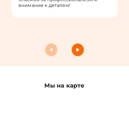
внимание к деталям!
Мы на карте