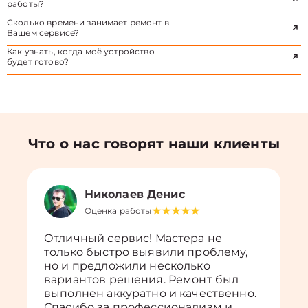
работы?
Сколько времени занимает ремонт в
Вашем сервисе?
Как узнать, когда моё устройство
будет готово?
Что о нас говорят наши клиенты
Николаев Денис
Оценка работы
Отличный сервис! Мастера не
только быстро выявили проблему,
но и предложили несколько
вариантов решения. Ремонт был
выполнен аккуратно и качественно.
Спасибо за профессионализм и