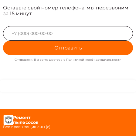
Оставьте свой номер телефона, мы перезвоним
за 15 минут
Отправить
Отправляя, Вы соглашаетесь с
Политикой конфиденциальности
Ремонт
пылесосов
Все правы защищены (с)