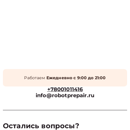
Работаем
Ежедневно с 9:00 до 21:00
+78001011416
info@robotprepair.ru
Остались вопросы?