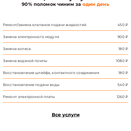
90% поломок чиним за
один день
Ремонт/замена клапанов подачи жидкостей
450 ₽
Замена электронного модуля
900 ₽
Замена колеса
180 ₽
Замена водяной помпы
1080 ₽
Восстановление шлейфа, контактного соединения
180 ₽
Восстановление подачи воды
540 ₽
Ремонт электронной платы
1260 ₽
Все услуги