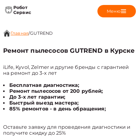
Робот
Меню
Сервис
Главная
/
GUTREND
Ремонт пылесосов GUTREND в Курске
iLife, Kyvol, Zelmer и другие бренды с гарантией
на ремонт до 3-х лет
Бесплатная диагностика;
Ремонт пылесосов от 200 рублей;
До 3-х лет гарантии;
Быстрый выезд мастера;
85% ремонтов - в день обращения;
Оставьте заявку для проведения диагностики и
получите скидку до 25%