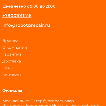
Ежедневно с 9:00 до 21:00
+78001011416
info@robotprepair.ru
Бренд
О компании
Гарантия
Доставка
Цены
Контакты
Филиалы
Москва
Санкт-Петербург
Краснодар
Ростов-на-Дону
Нижний Новгород
Новосибирск