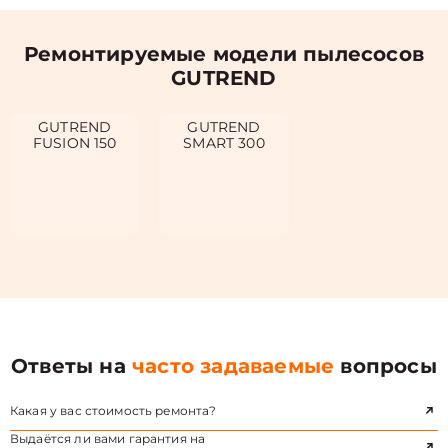
Ремонтируемые модели пылесосов
GUTREND
GUTREND
GUTREND
FUSION 150
SMART 300
Ответы на
часто задаваемые
вопросы
Какая у вас стоимость ремонта?
Выдаётся ли вами гарантия на