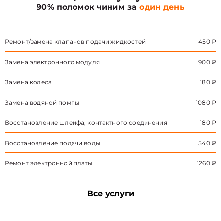
90% поломок чиним за
один день
Ремонт/замена клапанов подачи жидкостей
450 ₽
Замена электронного модуля
900 ₽
Замена колеса
180 ₽
Замена водяной помпы
1080 ₽
Восстановление шлейфа, контактного соединения
180 ₽
Восстановление подачи воды
540 ₽
Ремонт электронной платы
1260 ₽
Все услуги