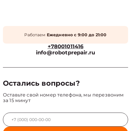
Работаем
Ежедневно с 9:00 до 21:00
+78001011416
info@robotprepair.ru
Остались вопросы?
Оставьте свой номер телефона, мы перезвоним
за 15 минут