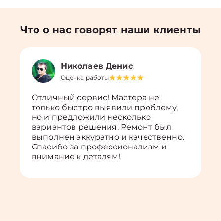
Что о нас говорят наши клиенты
Николаев Денис
Оценка работы
Отличный сервис! Мастера не
только быстро выявили проблему,
но и предложили несколько
вариантов решения. Ремонт был
выполнен аккуратно и качественно.
Спасибо за профессионализм и
внимание к деталям!