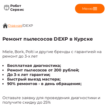
Робот
Меню
Сервис
Главная
/
DEXP
Ремонт пылесосов DEXP в Курске
Miele, Bork, Polti и другие бренды с гарантией на
ремонт до 3-х лет
Бесплатная диагностика;
Ремонт пылесосов от 200 рублей;
До 3-х лет гарантии;
Быстрый выезд мастера;
90% ремонтов - в день обращения;
Оставьте заявку для проведения диагностики и
получите скидку до 25%