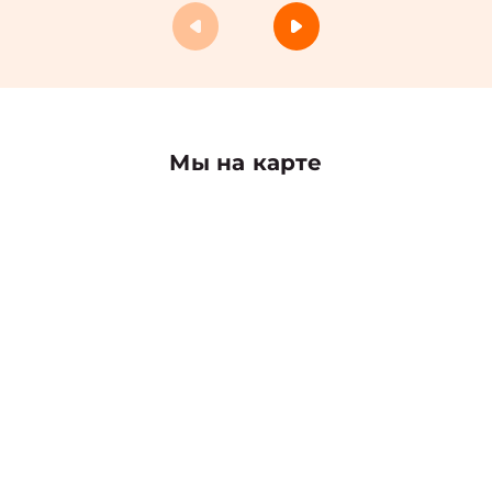
Мы на карте