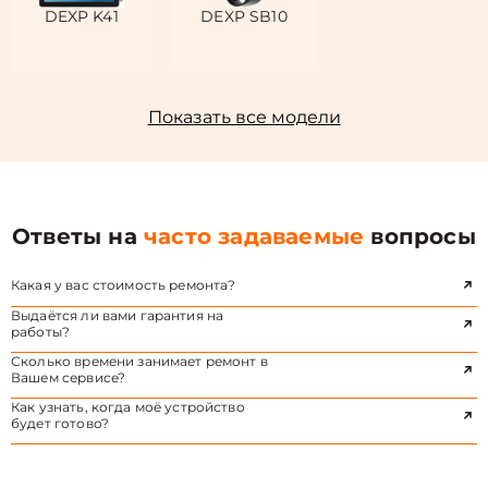
DEXP K41
DEXP SB10
Показать все модели
Ответы на
часто задаваемые
вопросы
Какая у вас стоимость ремонта?
Выдаётся ли вами гарантия на
работы?
Сколько времени занимает ремонт в
Вашем сервисе?
Как узнать, когда моё устройство
будет готово?