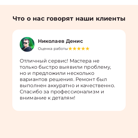
Что о нас говорят наши клиенты
Николаев Денис
Оценка работы
Отличный сервис! Мастера не
только быстро выявили проблему,
но и предложили несколько
вариантов решения. Ремонт был
выполнен аккуратно и качественно.
Спасибо за профессионализм и
внимание к деталям!