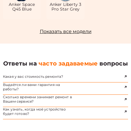
Anker Space
Anker Liberty 3
Q45 Blue
Pro Star Grey
Показать все модели
Ответы на
часто задаваемые
вопросы
Какая у вас стоимость ремонта?
Выдаётся ли вами гарантия на
работы?
Сколько времени занимает ремонт в
Вашем сервисе?
Как узнать, когда моё устройство
будет готово?