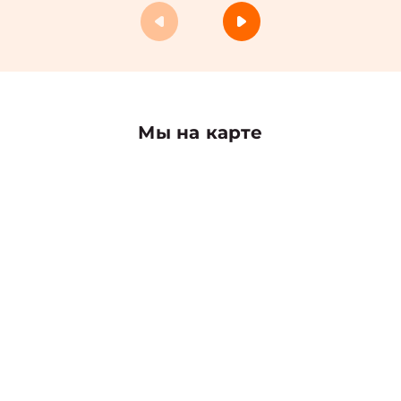
Мы на карте