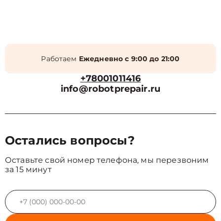
Работаем
Ежедневно с 9:00 до 21:00
+78001011416
info@robotprepair.ru
Остались вопросы?
Оставьте свой номер телефона, мы перезвоним
за 15 минут