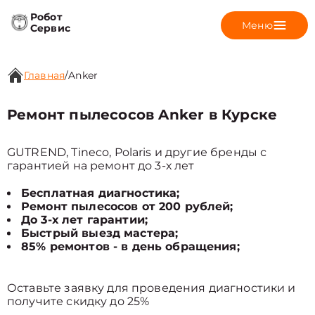
Робот
Меню
Сервис
Главная
/
Anker
Ремонт пылесосов Anker в Курске
GUTREND, Tineco, Polaris и другие бренды с
гарантией на ремонт до 3-х лет
Бесплатная диагностика;
Ремонт пылесосов от 200 рублей;
До 3-х лет гарантии;
Быстрый выезд мастера;
85% ремонтов - в день обращения;
Оставьте заявку для проведения диагностики и
получите скидку до 25%