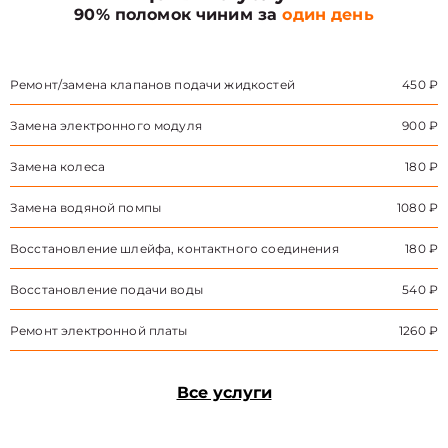
90% поломок чиним за
один день
Ремонт/замена клапанов подачи жидкостей
450 ₽
Замена электронного модуля
900 ₽
Замена колеса
180 ₽
Замена водяной помпы
1080 ₽
Восстановление шлейфа, контактного соединения
180 ₽
Восстановление подачи воды
540 ₽
Ремонт электронной платы
1260 ₽
Все услуги